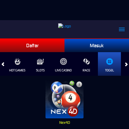
Daftar
Masuk
HOT GAMES
SLOTS
LIVE CASINO
RACE
TOGEL
OL
i
Nex4D