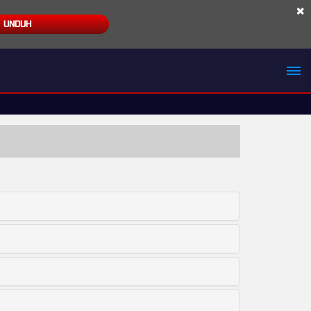
×
UNDUH