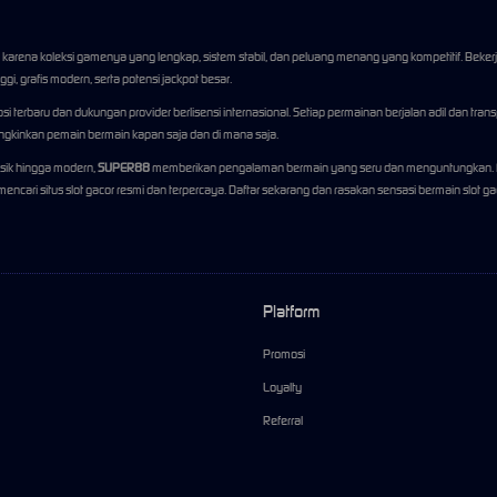
ne karena koleksi gamenya yang lengkap, sistem stabil, dan peluang menang yang kompetitif. Bekerj
 grafis modern, serta potensi jackpot besar.
i terbaru dan dukungan provider berlisensi internasional. Setiap permainan berjalan adil dan tr
ungkinkan pemain bermain kapan saja dan di mana saja.
asik hingga modern,
SUPER88
memberikan pengalaman bermain yang seru dan menguntungkan. Moda
mencari situs slot gacor resmi dan terpercaya. Daftar sekarang dan rasakan sensasi bermain slo
Platform
Promosi
Loyalty
Referral