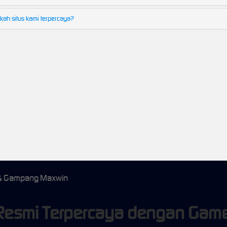
kah situs kami terpercaya?
r & Gampang Maxwin
 Resmi Terpercaya dengan Ga