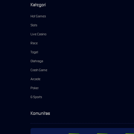
Kategori
Hot Games
Slots
Live Casino
Race
Togel
Olahraga
Crash Game
Arcade
Poker
E-Sports
Komunitas