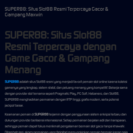
SUPER88: Situs Slot88 Resmi Terpercaya Gacor &
Gampang Maxwin
SUPER88: Situs Slot88
Resmi Terpercaya dengan
Game Gacor & Gampang
Menang
SUPER88
adalah situs Slot88 resmi yang menjadi favorit pemain slot online karena koleksi
gamenya yang lengkap, sistem stabil, dan peluang menang yang kompetitif. Bekerja sama
dengan provider slot ternama seperti Pragmatic Play, PG Soft, Habanero, dan Slot88,
SUPER88 menghadirkan permainan dengan RTP tinggi, grafis modern, serta potensi
jackpot besar.
Keamanan pemain di
SUPER88
terjamin dengan penggunaan sistem enkripsi terbaru dan
dukungan provider berlisensi internasional. Setiap permainan berjalan adil dan transparan,
sehingga pemain dapat fokus menikmati pengalaman bermain slot gacor tanpa khawatir.
Ditambah lagi, akses permainan yang fleksibel memungkinkan pemain bermain kapan saja