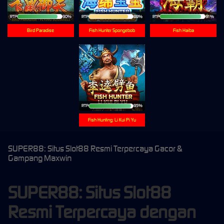
RTP
90%
RTP
88%
RTP
91%
Bird Paradise
Fish Hunter Spongebob
Fish Haiba
RTP
95%
Fish Hunting: Li Kui Pi Yu
SUPER88: Situs Slot88 Resmi Terpercaya Gacor &
Gampang Maxwin
SUPER88: Situs Slot88
Resmi Terpercaya dengan