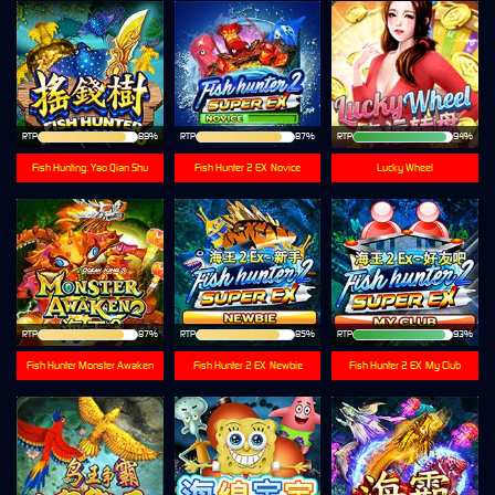
RTP
89%
RTP
87%
RTP
94%
Fish Hunting: Yao Qian Shu
Fish Hunter 2 EX-Novice
Lucky Wheel
RTP
87%
RTP
85%
RTP
93%
Fish Hunter Monster Awaken
Fish Hunter 2 EX-Newbie
Fish Hunter 2 EX-My Club