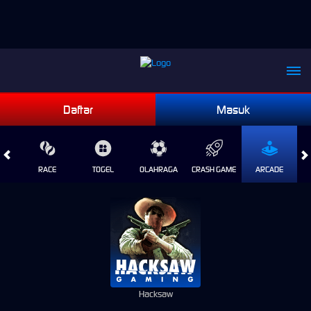
Daftar
Masuk
SINO
RACE
TOGEL
OLAHRAGA
CRASH GAME
ARCADE
Hacksaw