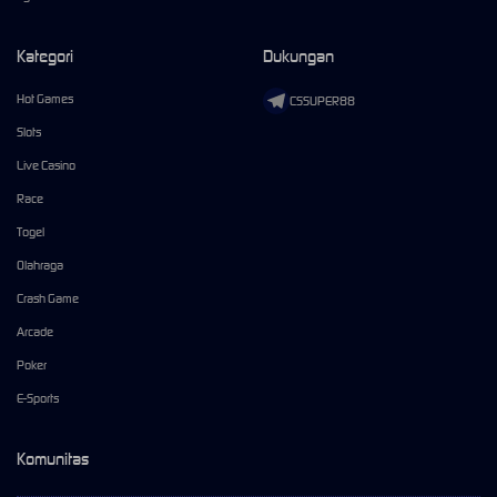
Kategori
Dukungan
Hot Games
CSSUPER88
Slots
Live Casino
Race
Togel
Olahraga
Crash Game
Arcade
Poker
E-Sports
Komunitas