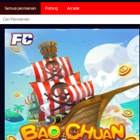
Semua permainan
Fishing
Arcade