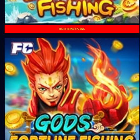
BAO CHUAN FISHING