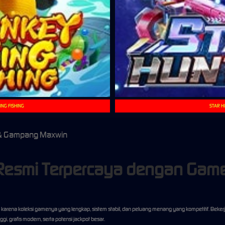
ING FISHING
STAR H
r & Gampang Maxwin
 Resmi Terpercaya dengan Ga
ne karena koleksi gamenya yang lengkap, sistem stabil, dan peluang menang yang kompetitif. Bekerj
 grafis modern, serta potensi jackpot besar.