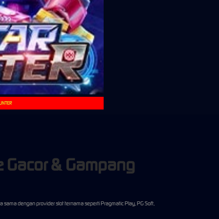
UNTER
me Gacor & Gampang
a sama dengan provider slot ternama seperti Pragmatic Play, PG Soft,