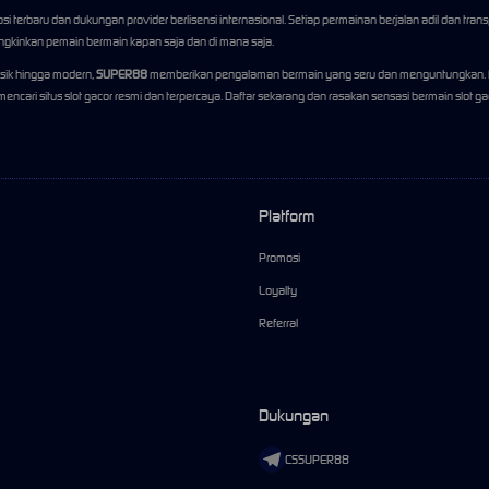
i terbaru dan dukungan provider berlisensi internasional. Setiap permainan berjalan adil dan tr
ungkinkan pemain bermain kapan saja dan di mana saja.
asik hingga modern,
SUPER88
memberikan pengalaman bermain yang seru dan menguntungkan. Moda
mencari situs slot gacor resmi dan terpercaya. Daftar sekarang dan rasakan sensasi bermain slo
Platform
Promosi
Loyalty
Referral
Dukungan
CSSUPER88