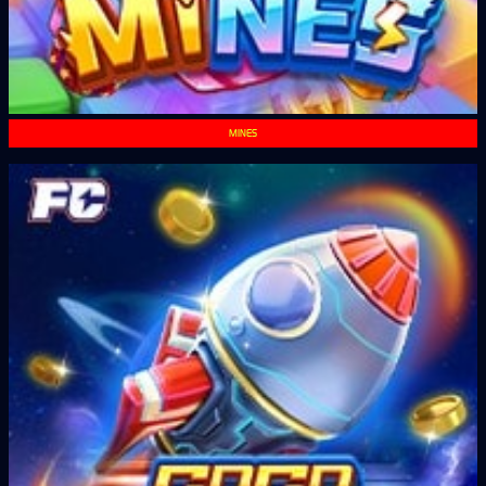
MINES