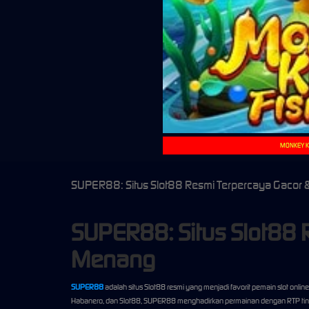
MONKEY K
SUPER88: Situs Slot88 Resmi Terpercaya Gaco
SUPER88: Situs Slot88
Menang
SUPER88
adalah situs Slot88 resmi yang menjadi favorit pemain slot onli
Habanero, dan Slot88, SUPER88 menghadirkan permainan dengan RTP tinggi,