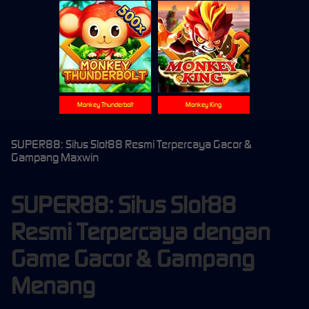
Monkey Thunderbolt
Monkey King
SUPER88: Situs Slot88 Resmi Terpercaya Gacor &
Gampang Maxwin
SUPER88: Situs Slot88
Resmi Terpercaya dengan
Game Gacor & Gampang
Menang