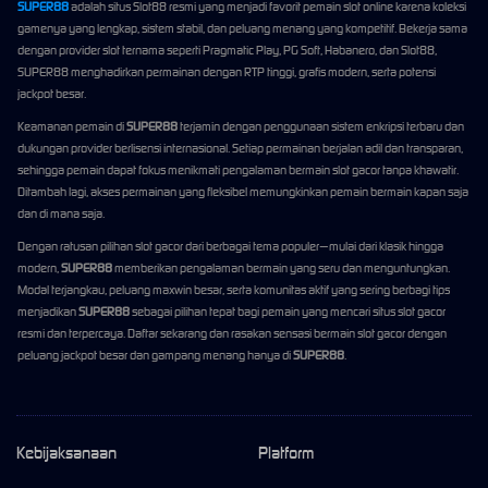
SUPER88
adalah situs Slot88 resmi yang menjadi favorit pemain slot online karena koleksi
gamenya yang lengkap, sistem stabil, dan peluang menang yang kompetitif. Bekerja sama
dengan provider slot ternama seperti Pragmatic Play, PG Soft, Habanero, dan Slot88,
SUPER88 menghadirkan permainan dengan RTP tinggi, grafis modern, serta potensi
jackpot besar.
Keamanan pemain di
SUPER88
terjamin dengan penggunaan sistem enkripsi terbaru dan
dukungan provider berlisensi internasional. Setiap permainan berjalan adil dan transparan,
sehingga pemain dapat fokus menikmati pengalaman bermain slot gacor tanpa khawatir.
Ditambah lagi, akses permainan yang fleksibel memungkinkan pemain bermain kapan saja
dan di mana saja.
Dengan ratusan pilihan slot gacor dari berbagai tema populer—mulai dari klasik hingga
modern,
SUPER88
memberikan pengalaman bermain yang seru dan menguntungkan.
Modal terjangkau, peluang maxwin besar, serta komunitas aktif yang sering berbagi tips
menjadikan
SUPER88
sebagai pilihan tepat bagi pemain yang mencari situs slot gacor
resmi dan terpercaya. Daftar sekarang dan rasakan sensasi bermain slot gacor dengan
peluang jackpot besar dan gampang menang hanya di
SUPER88
.
Kebijaksanaan
Platform