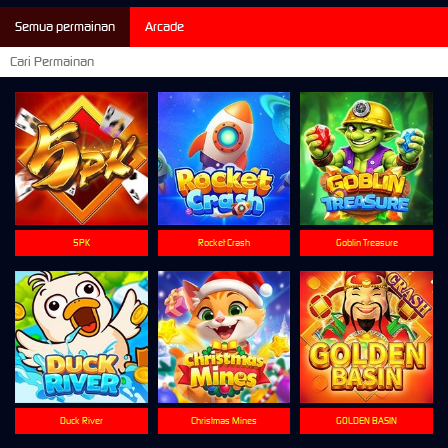
Semua permainan
Arcade
5PK
Rocket Crash
Goblin Treasure
Duck River
Christmas Mines
GOLDEN BASIN