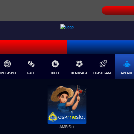
LIVE CASINO
RACE
TOGEL
OLAHRAGA
CRASH GAME
ARCADE
AMB Slot