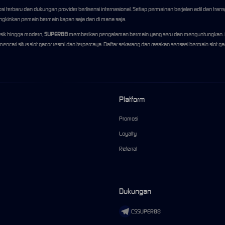
i terbaru dan dukungan provider berlisensi internasional. Setiap permainan berjalan adil dan tr
ungkinkan pemain bermain kapan saja dan di mana saja.
asik hingga modern,
SUPER88
memberikan pengalaman bermain yang seru dan menguntungkan. Moda
mencari situs slot gacor resmi dan terpercaya. Daftar sekarang dan rasakan sensasi bermain slo
Platform
Promosi
Loyalty
Referral
Dukungan
CSSUPER88