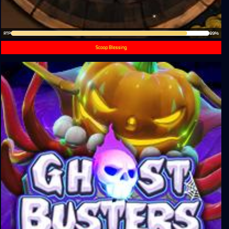
RTP
89%
Scoop Blessing