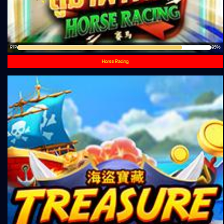
RTP
85%
Horse Racing