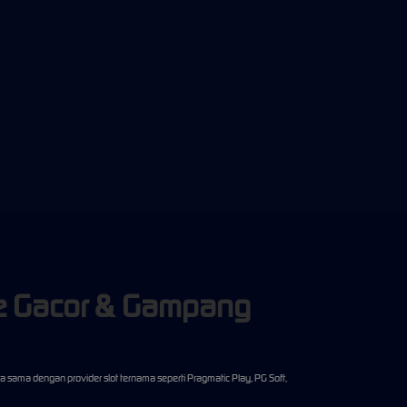
me Gacor & Gampang
a sama dengan provider slot ternama seperti Pragmatic Play, PG Soft,