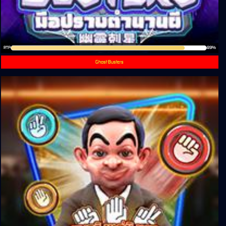
RTP
89%
Ghost Busters