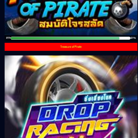
RTP
91%
Treasure of Pirate