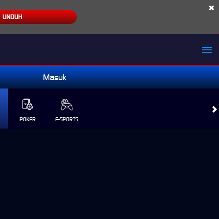
×
UNDUH
Masuk
POKER
E-SPORTS