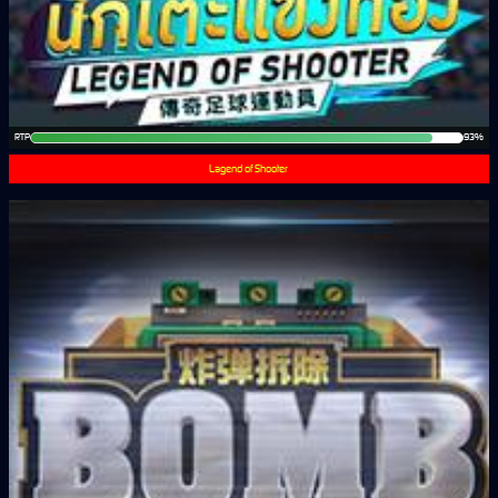
RTP
93%
Lagend of Shooter